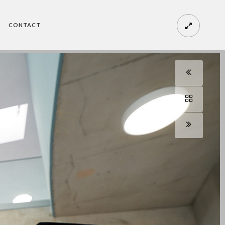
CONTACT