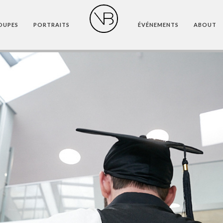
OUPES
PORTRAITS
ÉVÉNEMENTS
ABOUT