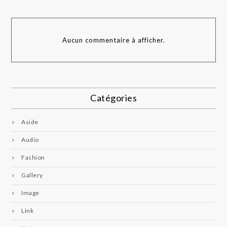
Aucun commentaire à afficher.
Catégories
Aside
Audio
Fashion
Gallery
Image
Link