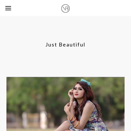
Just Beautiful