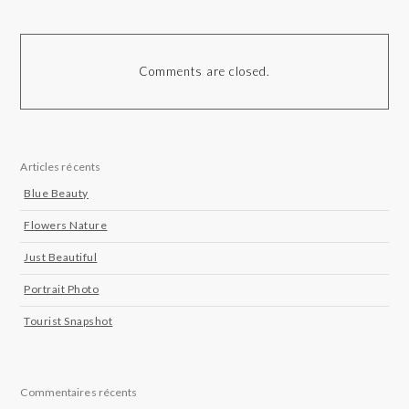
Comments are closed.
Articles récents
Blue Beauty
Flowers Nature
Just Beautiful
Portrait Photo
Tourist Snapshot
Commentaires récents