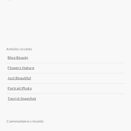
Articles récents
Blue Beauty
Flowers Nature
Just Beautiful
Portrait Photo
Tourist Snapshot
Commentaires récents