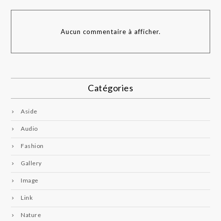
Aucun commentaire à afficher.
Catégories
Aside
Audio
Fashion
Gallery
Image
Link
Nature