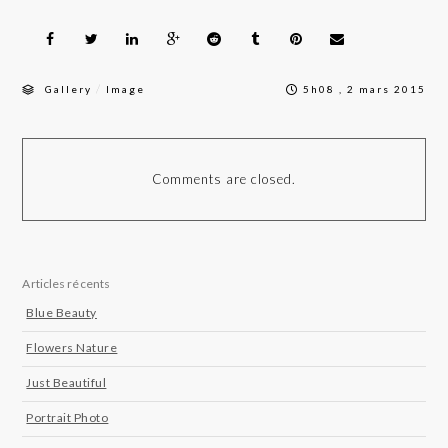
/
Gallery
Image
5h08 , 2 mars 2015
Comments are closed.
Articles récents
Blue Beauty
Flowers Nature
Just Beautiful
Portrait Photo