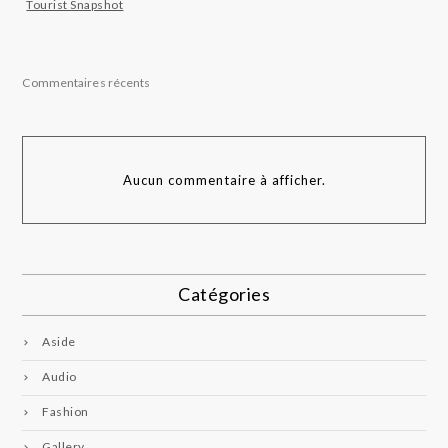
Tourist Snapshot
Commentaires récents
Aucun commentaire à afficher.
Catégories
Aside
Audio
Fashion
Gallery