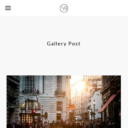
Gallery Post