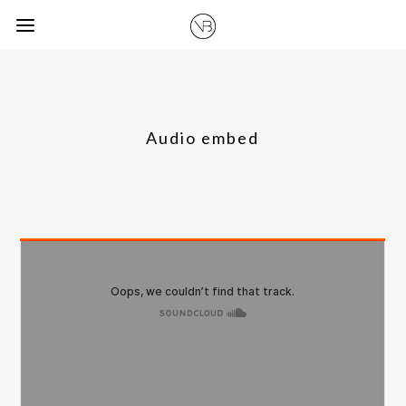
Audio embed