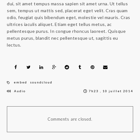
dui, sit amet tempus massa sapien sit amet urna. Ut tellus
sem, tempus ut mattis sed, placerat eget velit. Cras quam
odio, feugiat quis bibendum eget, molestie vel mauris. Cras
ultrices iaculis aliquet. Etiam eget tellus metus, ac
pellentesque purus. In congue rhoncus laoreet. Quisque
metus purus, blandit nec pellentesque ut, sagittis eu
lectus.
embed
soundcloud
Audio
7h23 , 10 juillet 2014
Comments are closed.