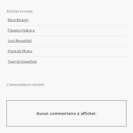
Articles récents
Blue Beauty
Flowers Nature
Just Beautiful
Portrait Photo
Tourist Snapshot
Commentaires récents
Aucun commentaire à afficher.